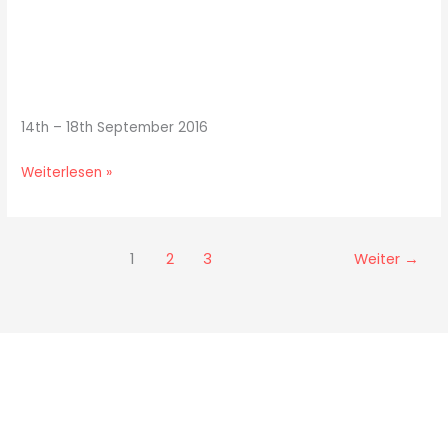
14th – 18th September 2016
Weiterlesen »
1
2
3
Weiter
→